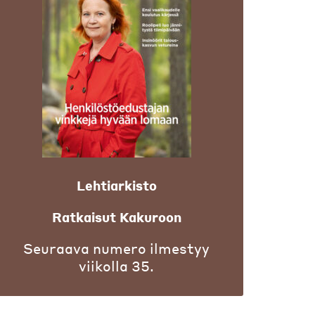
Lehtiarkisto
Ratkaisut Kakuroon
Seuraava numero ilmestyy
viikolla 35.