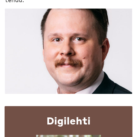
Digilehti