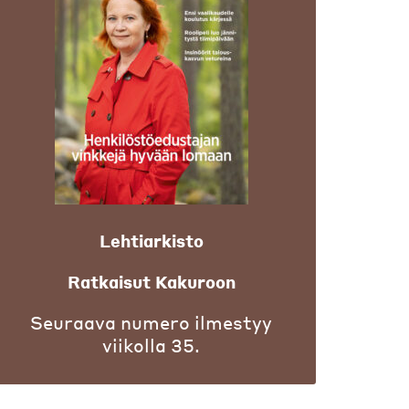
Lehtiarkisto
Ratkaisut Kakuroon
Seuraava numero ilmestyy
viikolla 35.