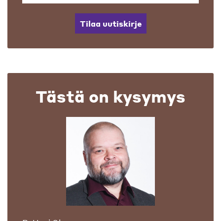
Tilaa uutiskirje
Tästä on kysymys