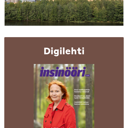
Digilehti