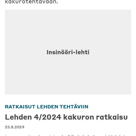
kakurotehtävään.
RATKAISUT LEHDEN TEHTÄVIIN
Lehden 4/2024 kakuron ratkaisu
23.8.2024