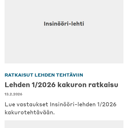
RATKAISUT LEHDEN TEHTÄVIIN
Lehden 1/2026 kakuron ratkaisu
13.2.2026
Lue vastaukset Insinööri-lehden 1/2026
kakurotehtävään.