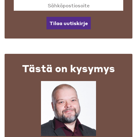
Tilaa uutiskirje
Tästä on kysymys