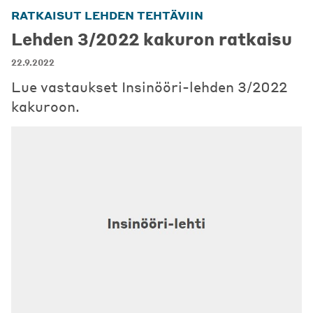
RATKAISUT LEHDEN TEHTÄVIIN
Lehden 3/2022 kakuron ratkaisu
22.9.2022
Lue vastaukset Insinööri-lehden 3/2022
kakuroon.