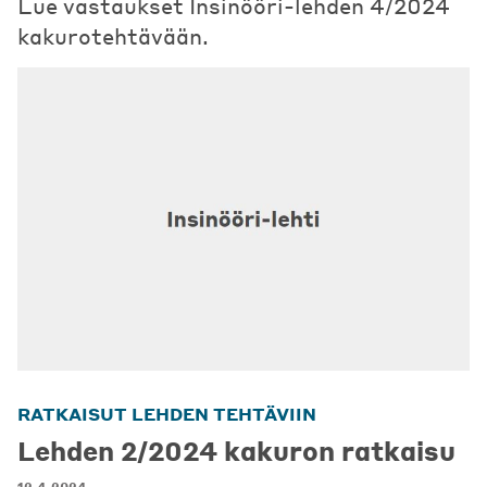
Lue vastaukset Insinööri-lehden 4/2024
kakurotehtävään.
RATKAISUT LEHDEN TEHTÄVIIN
Lehden 2/2024 kakuron ratkaisu