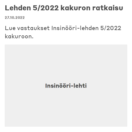
Lehden 5/2022 kakuron ratkaisu
27.10.2022
Lue vastaukset Insinööri-lehden 5/2022
kakuroon.