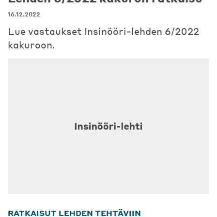
16.12.2022
Lue vastaukset Insinööri-lehden 6/2022
kakuroon.
RATKAISUT LEHDEN TEHTÄVIIN