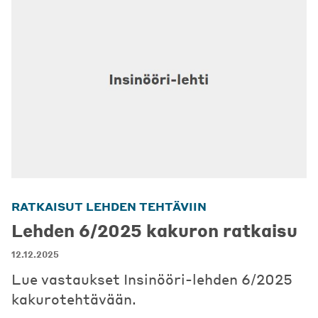
RATKAISUT LEHDEN TEHTÄVIIN
Lehden 6/2025 kakuron ratkaisu
12.12.2025
Lue vastaukset Insinööri-lehden 6/2025
kakurotehtävään.