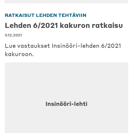
RATKAISUT LEHDEN TEHTÄVIIN
Lehden 6/2021 kakuron ratkaisu
9.12.2021
Lue vastaukset Insinööri-lehden 6/2021
kakuroon.