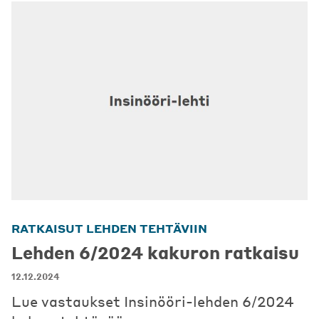
RATKAISUT LEHDEN TEHTÄVIIN
Lehden 6/2024 kakuron ratkaisu
12.12.2024
Lue vastaukset Insinööri-lehden 6/2024