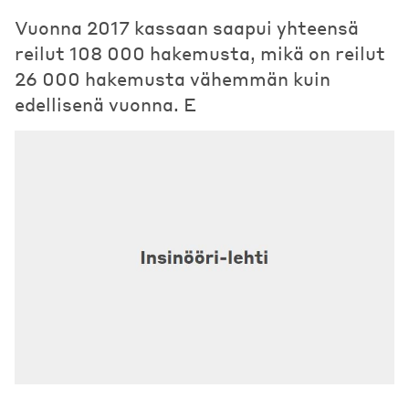
Vuonna 2017 kassaan saapui yhteensä
reilut 108 000 hakemusta, mikä on reilut
26 000 hakemusta vähemmän kuin
edellisenä vuonna. E