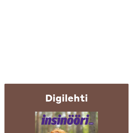
Digilehti