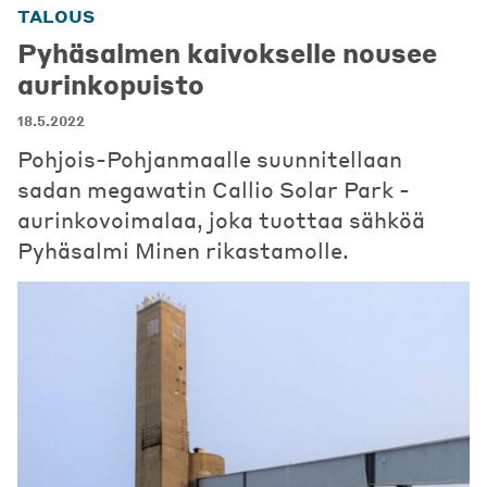
TALOUS
Pyhäsalmen kaivokselle nousee
aurinkopuisto
18.5.2022
Pohjois-Pohjanmaalle suunnitellaan
sadan megawatin Callio Solar Park -
aurinkovoimalaa, joka tuottaa sähköä
Pyhäsalmi Minen rikastamolle.