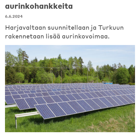
aurinkohankkeita
6.6.2024
Harjavaltaan suunnitellaan ja Turkuun
rakennetaan lisää aurinkovoimaa.