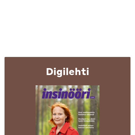
Digilehti