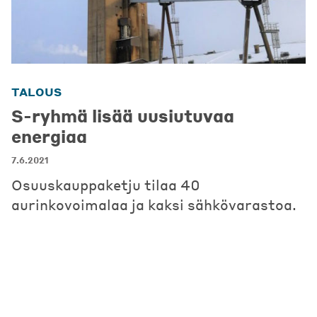
TALOUS
S-ryhmä lisää uusiutuvaa
energiaa
7.6.2021
Osuuskauppaketju tilaa 40
aurinkovoimalaa ja kaksi sähkövarastoa.