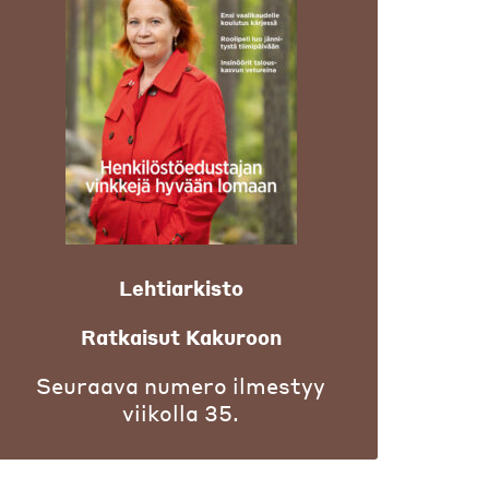
Lehtiarkisto
Ratkaisut Kakuroon
Seuraava numero ilmestyy
viikolla 35.