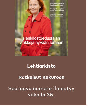
Lehtiarkisto
Ratkaisut Kakuroon
Seuraava numero ilmestyy
viikolla 35.