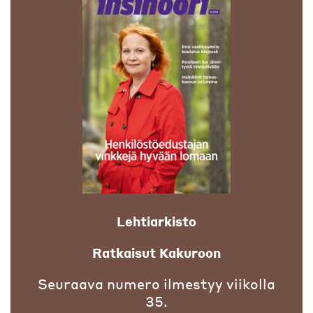
Lehtiarkisto
Ratkaisut Kakuroon
Seuraava numero ilmestyy viikolla
35.