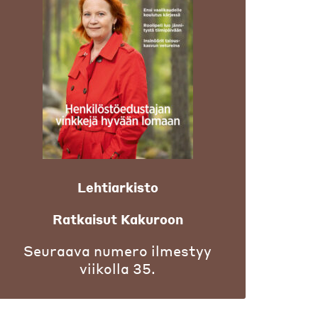
Lehtiarkisto
Ratkaisut Kakuroon
Seuraava numero ilmestyy
viikolla 35.