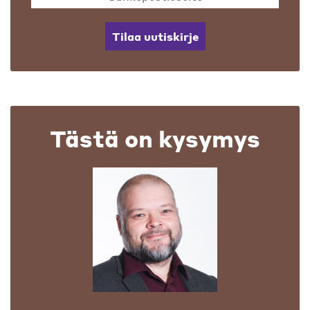
Tilaa uutiskirje
Tästä on kysymys