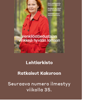
Lehtiarkisto
Ratkaisut Kakuroon
Seuraava numero ilmestyy
viikolla 35.