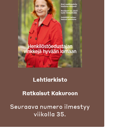
Lehtiarkisto
Ratkaisut Kakuroon
Seuraava numero ilmestyy
viikolla 35.