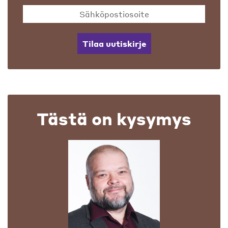
Tilaa uutiskirje
Tästä on kysymys