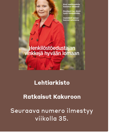
Lehtiarkisto
Ratkaisut Kakuroon
Seuraava numero ilmestyy
viikolla 35.