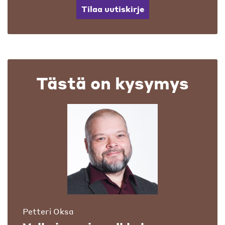
Tilaa uutiskirje
Tästä on kysymys
Petteri Oksa