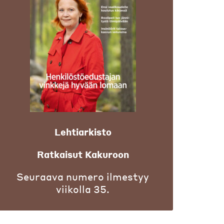
Lehtiarkisto
Ratkaisut Kakuroon
Seuraava numero ilmestyy
viikolla 35.