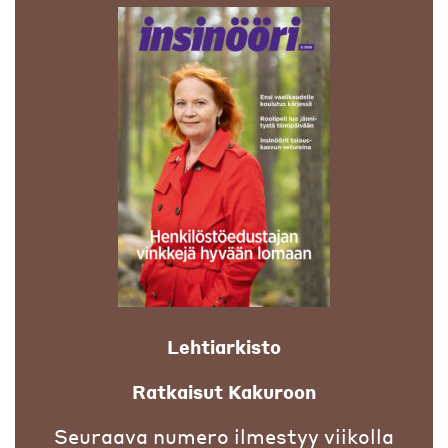
Lehtiarkisto
Ratkaisut Kakuroon
Seuraava numero ilmestyy viikolla