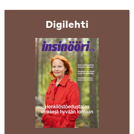
Digilehti