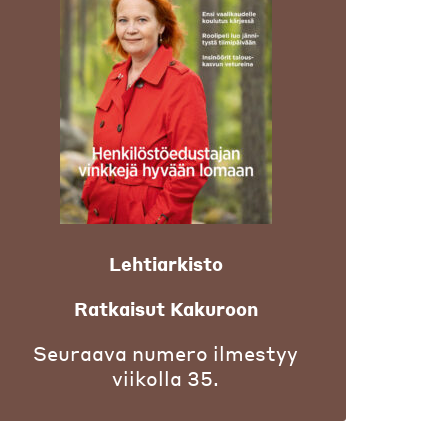
Lehtiarkisto
Ratkaisut Kakuroon
Seuraava numero ilmestyy
viikolla 35.