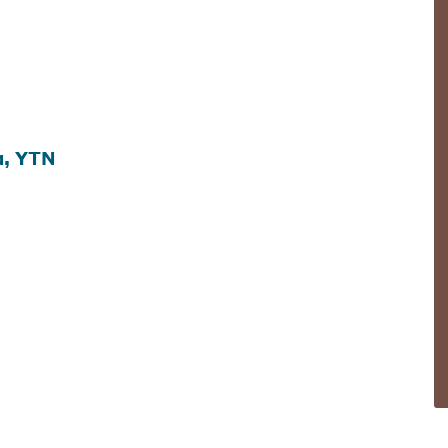
la, YTN