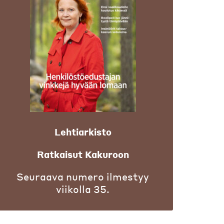
Lehtiarkisto
Ratkaisut Kakuroon
Seuraava numero ilmestyy
viikolla 35.