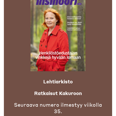
Lehtiarkisto
Ratkaisut Kakuroon
Seuraava numero ilmestyy viikolla
35.