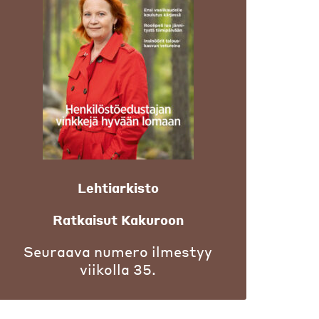
Lehtiarkisto
Ratkaisut Kakuroon
Seuraava numero ilmestyy
viikolla 35.