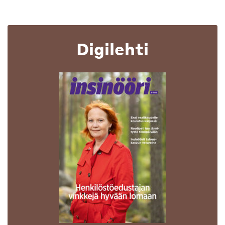
Digilehti