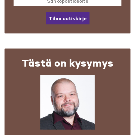
Tilaa uutiskirje
Tästä on kysymys