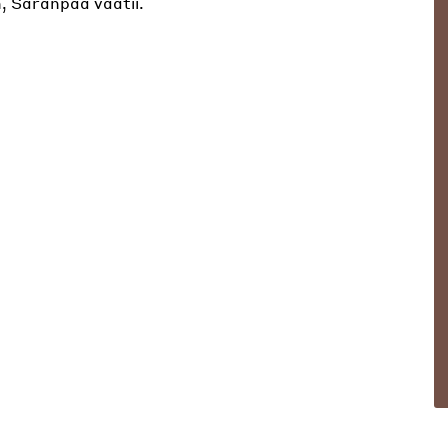
, Saranpää vaatii.