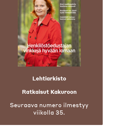
Lehtiarkisto
Ratkaisut Kakuroon
Seuraava numero ilmestyy
viikolla 35.