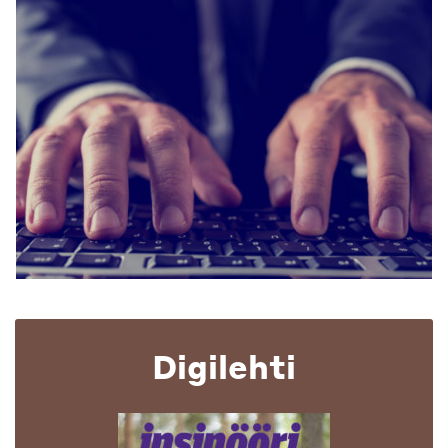
Digilehti