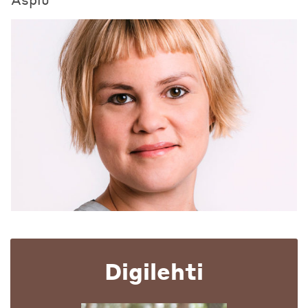
Digilehti