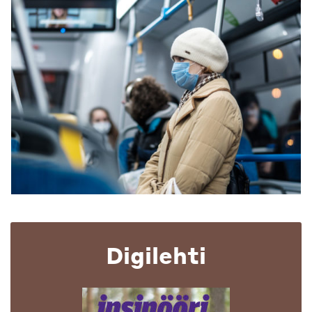
Digilehti