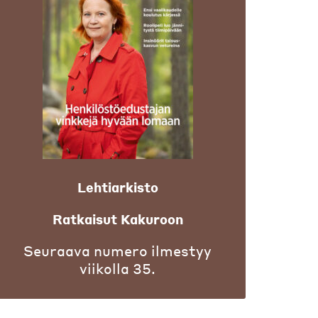
Lehtiarkisto
Ratkaisut Kakuroon
Seuraava numero ilmestyy
viikolla 35.