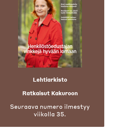
Lehtiarkisto
Ratkaisut Kakuroon
Seuraava numero ilmestyy
viikolla 35.