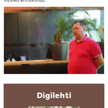
Digilehti