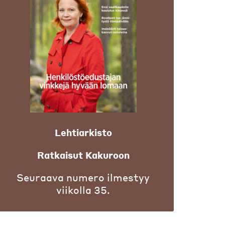
Lehtiarkisto
Ratkaisut Kakuroon
Seuraava numero ilmestyy
viikolla 35.