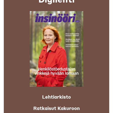
Lehtiarkisto
Ratkaisut Kakuroon