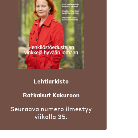
Lehtiarkisto
Ratkaisut Kakuroon
Seuraava numero ilmestyy
viikolla 35.