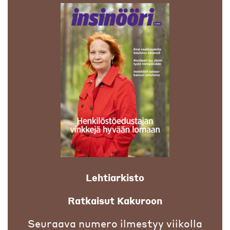
Lehtiarkisto
Ratkaisut Kakuroon
Seuraava numero ilmestyy viikolla