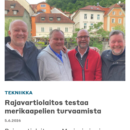
TEKNIIKKA
Rajavartiolaitos testaa
merikaapelien turvaamista
5.6.2026