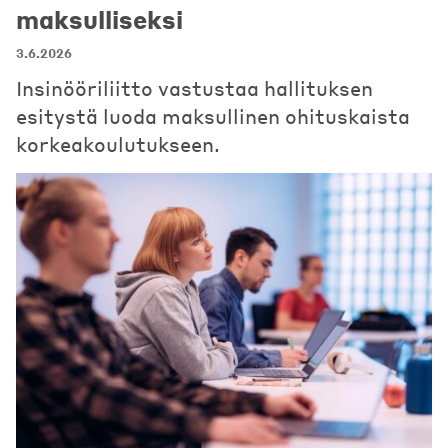
maksulliseksi
3.6.2026
Insinööriliitto vastustaa hallituksen
esitystä luoda maksullinen ohituskaista
korkeakoulutukseen.