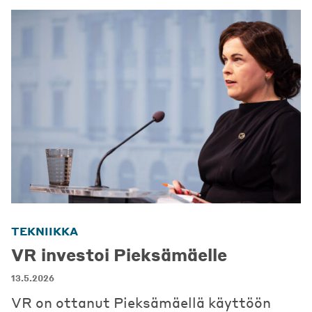
TEKNIIKKA
VR investoi Pieksämäelle
13.5.2026
VR on ottanut Pieksämäellä käyttöön